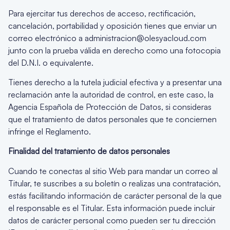
Para ejercitar tus derechos de acceso, rectificación,
cancelación, portabilidad y oposición tienes que enviar un
correo electrónico a administracion@olesyacloud.com
junto con la prueba válida en derecho como una fotocopia
del D.N.I. o equivalente.
Tienes derecho a la tutela judicial efectiva y a presentar una
reclamación ante la autoridad de control, en este caso, la
Agencia Española de Protección de Datos, si consideras
que el tratamiento de datos personales que te conciernen
infringe el Reglamento.
Finalidad del tratamiento de datos personales
Cuando te conectas al sitio Web para mandar un correo al
Titular, te suscribes a su boletín o realizas una contratación,
estás facilitando información de carácter personal de la que
el responsable es el Titular. Esta información puede incluir
datos de carácter personal como pueden ser tu dirección