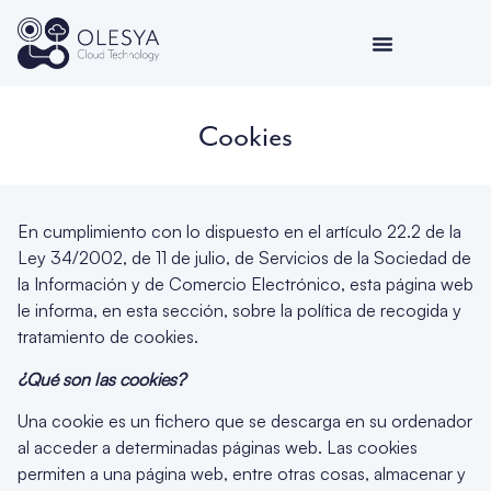
Cookies
En cumplimiento con lo dispuesto en el artículo 22.2 de la
Ley 34/2002, de 11 de julio, de Servicios de la Sociedad de
la Información y de Comercio Electrónico, esta página web
le informa, en esta sección, sobre la política de recogida y
tratamiento de cookies.
¿Qué son las cookies?
Una cookie es un fichero que se descarga en su ordenador
al acceder a determinadas páginas web. Las cookies
permiten a una página web, entre otras cosas, almacenar y