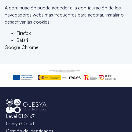
A continuación puede acceder a la configuración de los
navegadores webs más frecuentes para aceptar, instalar o
desactivar las cookies:
Firefox
Safari
Google Chrome
Level 01 24x7
Olesya Cloud
Gestión de identidades