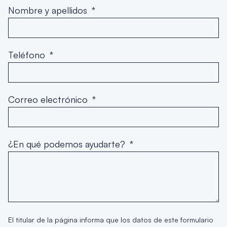
Nombre y apellidos
Teléfono
Correo electrónico
¿En qué podemos ayudarte?
El titular de la página informa que los datos de este formulario