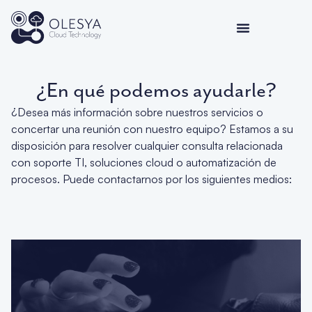
¿En qué podemos ayudarle?
¿Desea más información sobre nuestros servicios o
concertar una reunión con nuestro equipo? Estamos a su
disposición para resolver cualquier consulta relacionada
con soporte TI, soluciones cloud o automatización de
procesos. Puede contactarnos por los siguientes medios: