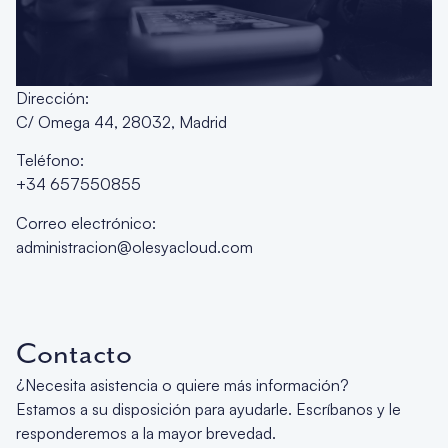
Dirección:
C/ Omega 44, 28032, Madrid
Teléfono:
+34 657550855
Correo electrónico:
administracion@olesyacloud.com
Contacto
¿Necesita asistencia o quiere más información?
Estamos a su disposición para ayudarle. Escríbanos y le
responderemos a la mayor brevedad.