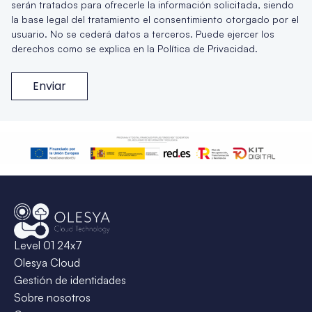
serán tratados para ofrecerle la información solicitada, siendo
la base legal del tratamiento el consentimiento otorgado por el
usuario. No se cederá datos a terceros. Puede ejercer los
derechos como se explica en la Política de Privacidad.
Enviar
Level 01 24x7
Olesya Cloud
Gestión de identidades
Sobre nosotros