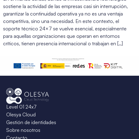
sostiene la actividad de las empresas casi sin interrupción,
garantizar la continuidad operativa ya no es una ventaja
competitiva, sino una necesidad. En este contexto, el
soporte técnico 24×7 se vuelve esencial, especialmente
para aquellas organizaciones que operan en entornos
críticos, tienen presencia internacional o trabajan en […]
Level 01 24x7
Olesya Cloud
Gestión de identidades
Sobre nosotros
Contacto